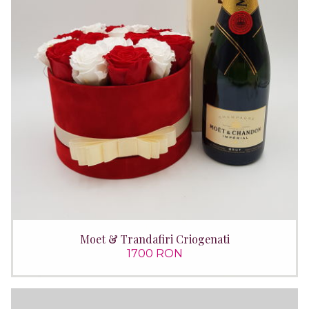
Moet & Trandafiri Criogenati
1700 RON