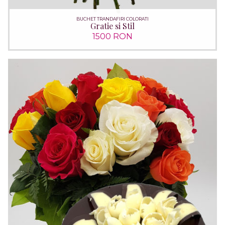
BUCHET TRANDAFIRI COLORATI
Gratie si Stil
1500 RON