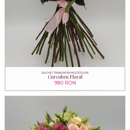
BUCHET TRANDAFIRI MULTICOLORI
Curcubeu Floral
980 RON