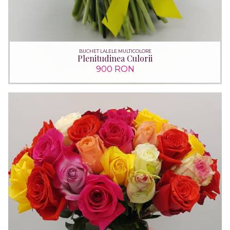
BUCHET LALELE MULTICOLORE
Plenitudinea Culorii
900 RON