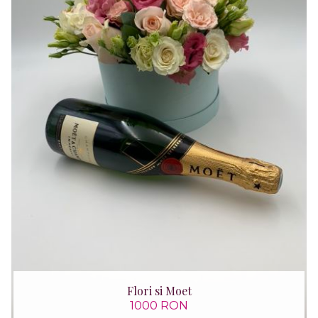
Flori si Moet
1000 RON