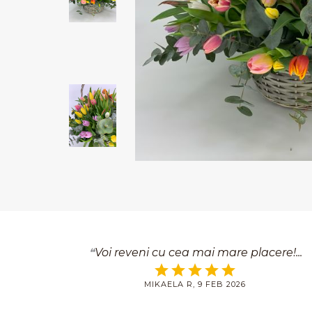
Voi reveni cu cea mai mare placere!
MIKAELA R, 9 FEB 2026