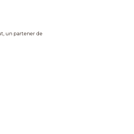
ut, un partener de