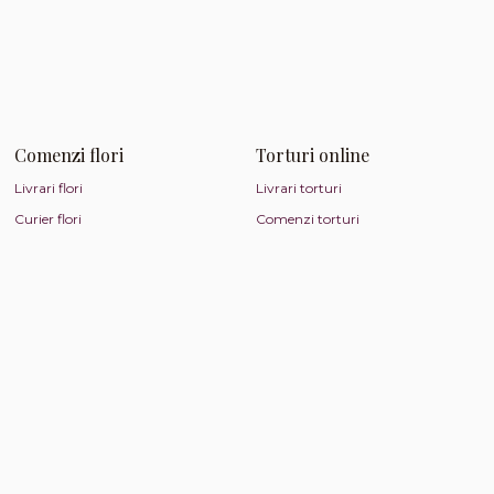
Comenzi flori
Torturi online
Livrari flori
Livrari torturi
Curier flori
Comenzi torturi