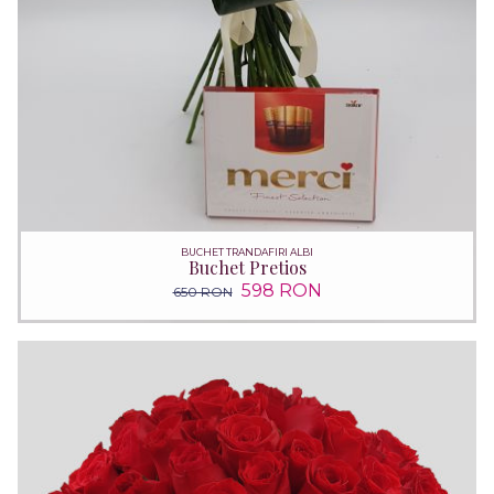
BUCHET TRANDAFIRI ALBI
Buchet Pretios
598 RON
650 RON