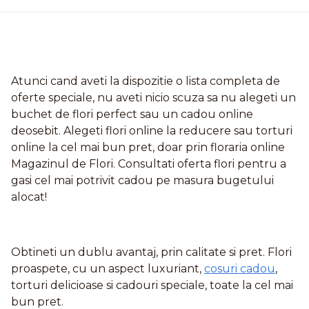
Atunci cand aveti la dispozitie o lista completa de
oferte speciale, nu aveti nicio scuza sa nu alegeti un
buchet de flori perfect sau un cadou online
deosebit. Alegeti flori online la reducere sau torturi
online la cel mai bun pret, doar prin floraria online
Magazinul de Flori. Consultati oferta flori pentru a
gasi cel mai potrivit cadou pe masura bugetului
alocat!
Obtineti un dublu avantaj, prin calitate si pret. Flori
proaspete, cu un aspect luxuriant,
cosuri cadou
,
torturi delicioase si cadouri speciale, toate la cel mai
bun pret.