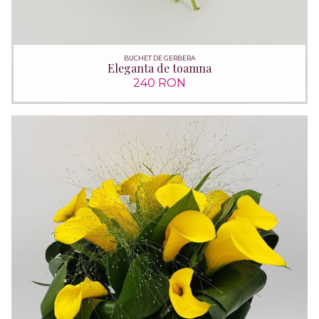
BUCHET DE GERBERA
Eleganta de toamna
240 RON