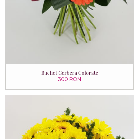
Buchet Gerbera Colorate
300 RON