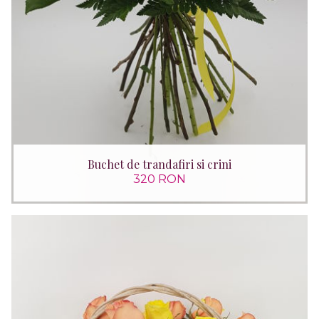
Buchet de trandafiri si crini
320 RON