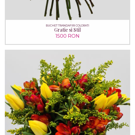
BUCHET TRANDAFIRI COLORATI
Gratie si Stil
1500 RON