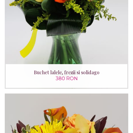
Buchet lalele, frezii si solidago
380 RON