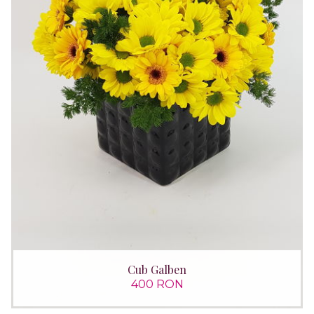
Cub Galben
400 RON