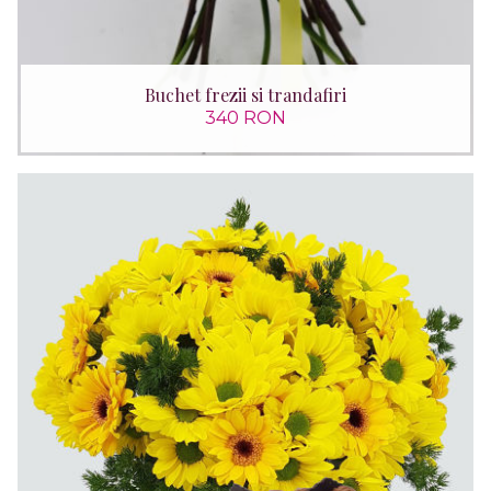
Buchet frezii si trandafiri
340 RON