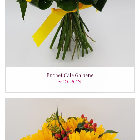
Buchet Cale Galbene
500 RON