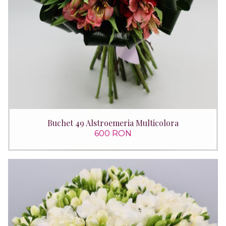
Buchet 49 Alstroemeria Multicolora
600 RON