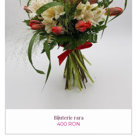
Bijuterie rara
400 RON