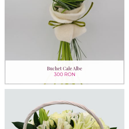
Buchet Cale Albe
300 RON