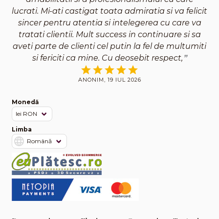
lucrati. Mi-ati castigat toata admiratia si va felicit
sincer pentru atentia si intelegerea cu care va
tratati clientii. Mult success in continuare si sa
aveti parte de clienti cel putin la fel de multumiti
si fericiti ca mine. Cu deosebit respect,
ANONIM, 19 IUL 2026
Monedă
Limba