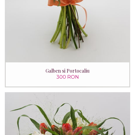
Galben si Portocaliu
300 RON