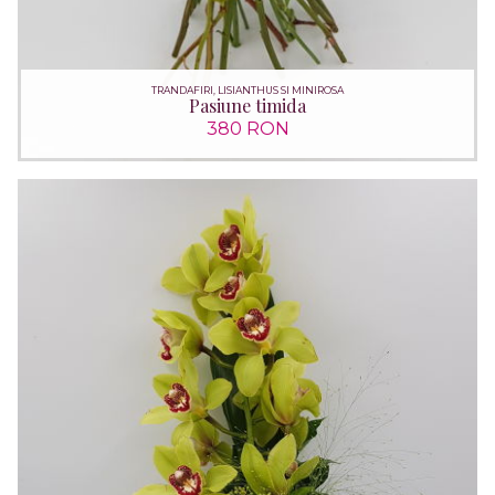
TRANDAFIRI, LISIANTHUS SI MINIROSA
Pasiune timida
380 RON