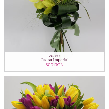
ORHIDEE
Cadou Imperial
300 RON