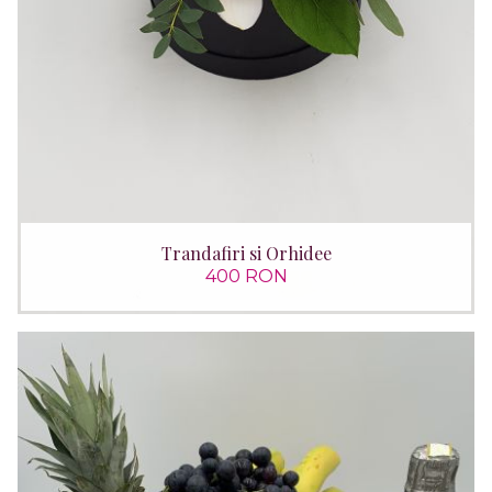
Trandafiri si Orhidee
400 RON