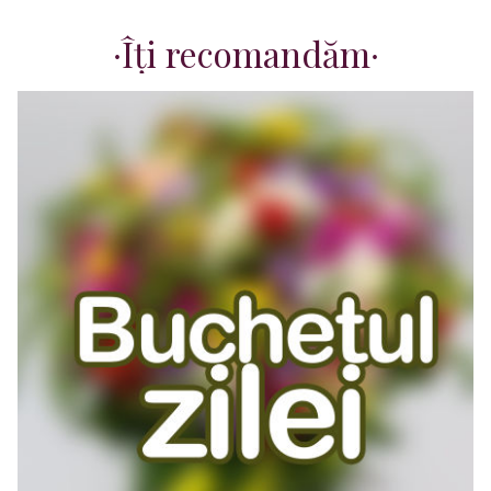
Îți recomandăm