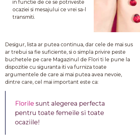
in functie de ce se potriveste
ocaziei si mesajului ce vrei sa-l
transmiti.
Desigur, lista ar putea continua, dar cele de mai sus
ar trebui sa fie suficiente, si o simpla privire peste
buchetele pe care Magazinul de Flori ti le pune la
dispozitie cu siguranta iti va furniza toate
argumentele de care ai mai putea avea nevoie,
dintre care, cel mai important este ca:
Florile
sunt alegerea perfecta
pentru toate femeile si toate
ocaziile!