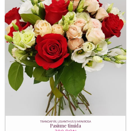
TRANDAFIRI, LISIANTHUS SI MINIROSA
Pasiune timida