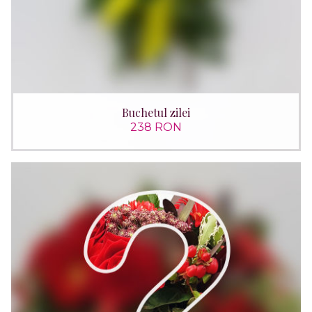
Buchetul zilei
238 RON