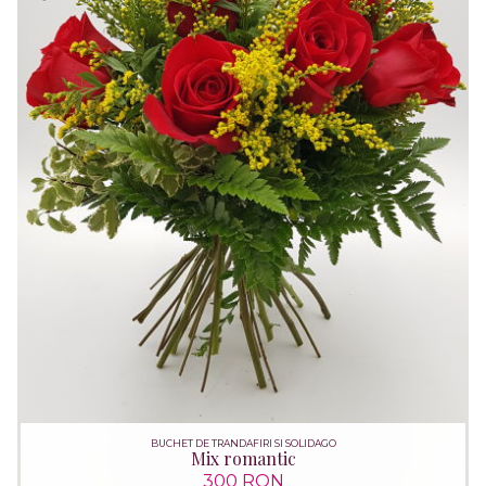
BUCHET DE TRANDAFIRI SI SOLIDAGO
Mix romantic
300 RON