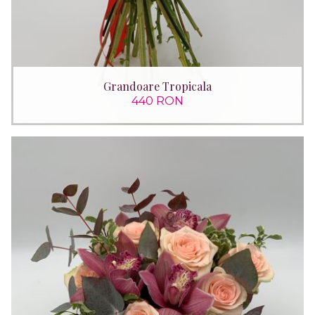
Grandoare Tropicala
440 RON