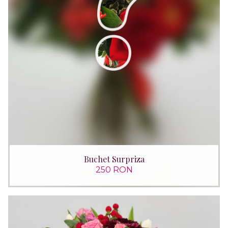
Buchet Surpriza
250 RON