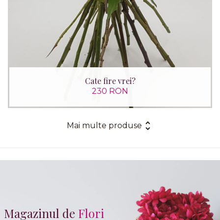
Cate fire vrei?
230 RON
Mai multe produse
Magazinul de
Flori