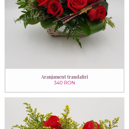
Aranjament trandafiri
340 RON