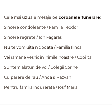
Cele mai uzuale mesaje pe
coroanele funerare
:
Sincere condoleante / Familia Teodor
Sincere regrete / Ion Fagaras
Nu te vom uita niciodata / Familia Ilinca
Vei ramane vesnic in inimile noastre / Copii tai
Suntem alaturi de voi / Colegii Corinei
Cu parere de rau / Anda si Razvan
Pentru familia indurerata / Iosif Maria