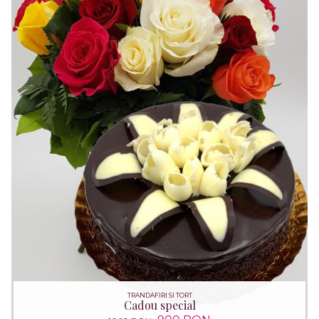
TRANDAFIRI SI TORT
Cadou special