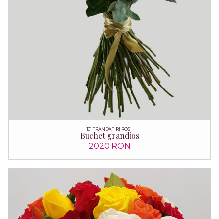
101 TRANDAFIRI ROSII
Buchet grandios
2020 RON