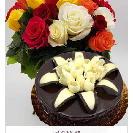
TRANDAFIRI SI TORT