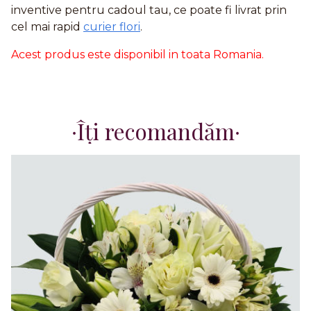
inventive pentru cadoul tau, ce poate fi livrat prin
cel mai rapid
curier flori
.
Acest produs este disponibil in toata Romania.
Îți recomandăm