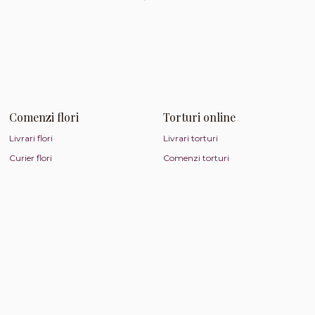
Comenzi flori
Torturi online
Livrari flori
Livrari torturi
Curier flori
Comenzi torturi