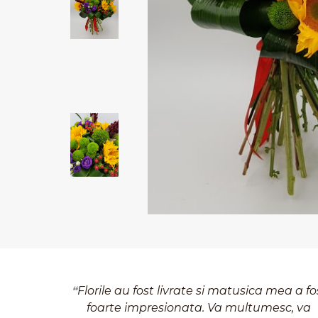
Florile au fost livrate si matusica mea a fo
foarte impresionata. Va multumesc, va