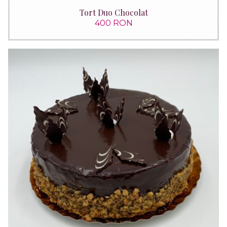
Tort Duo Chocolat
400 RON