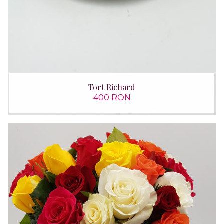
Tort Richard
400 RON