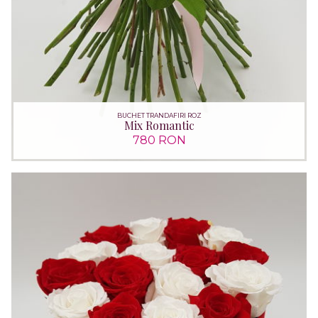
BUCHET TRANDAFIRI ROZ
Mix Romantic
780 RON