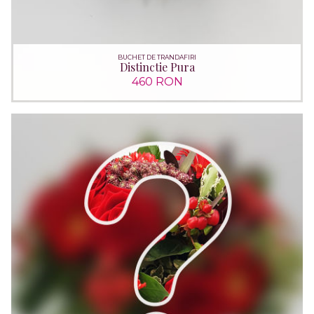
BUCHET DE TRANDAFIRI
Distinctie Pura
460 RON