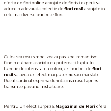
oferta de flori online aranjate de floristi experti va
aduce o adevarata colectie de
flori rosii
aranjate in
cele mai diverse buchete flori.
Culoarea rosu simbolizeaza pasiune, romantism,
fiind o culoare asociata cu puterea si lupta. In
functie de intensitatea culorii, un buchet de
flori
rosii
va avea un efect mai puternic sau mai slab.
Rosul cardinal exprima dorinta, insa rosul aprins
transmite pasiune mistuitoare.
Pentru un efect surpriza,
Magazinul de Flori
ofera