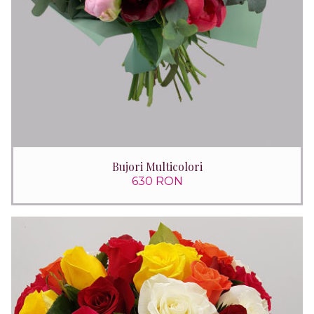
Bujori Multicolori
630 RON