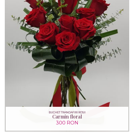
BUCHET TRANDAFIRI ROSII
Carmin floral
300 RON