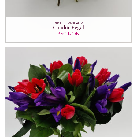
BUCHET TRANDAFIRI
Condur Regal
350 RON