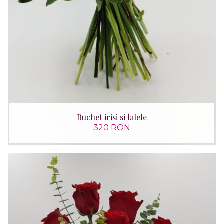
Buchet irisi si lalele
320 RON