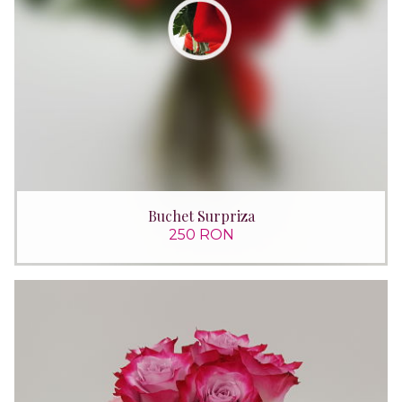
Buchet Surpriza
250 RON