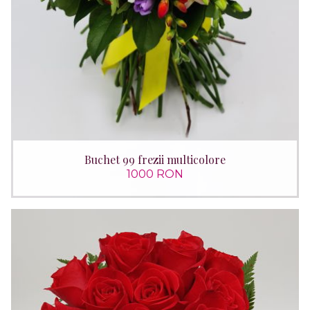
Buchet 99 frezii multicolore
1000 RON