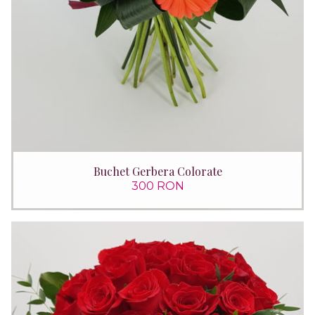
Buchet Gerbera Colorate
300 RON