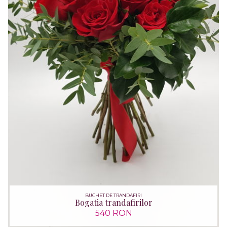
BUCHET DE TRANDAFIRI
Bogatia trandafirilor
540 RON